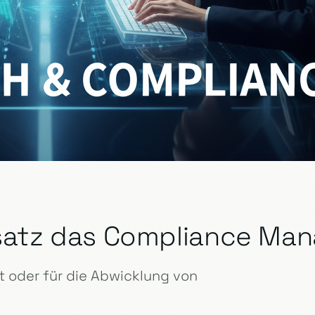
insatz das Compliance M
 oder für die Abwicklung von