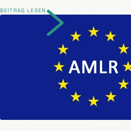
BEITRAG LESEN