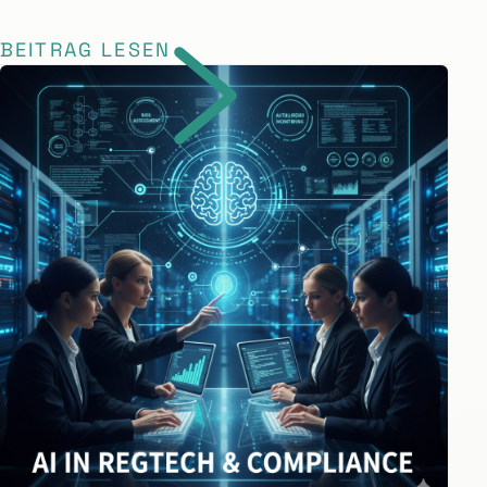
BEITRAG LESEN