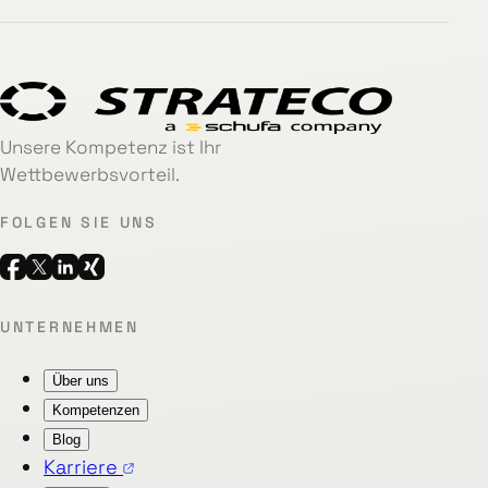
Unsere Kompetenz ist Ihr
Wettbewerbsvorteil.
FOLGEN SIE UNS
UNTERNEHMEN
Über uns
Kompetenzen
Blog
Karriere