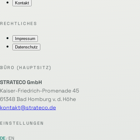
Kontakt
RECHTLICHES
Impressum
Datenschutz
BÜRO (HAUPTSITZ)
STRATECO GmbH
Kaiser-Friedrich-Promenade 45
61348 Bad Homburg v. d. Höhe
kontakt@strateco.de
EINSTELLUNGEN
DE
EN
/