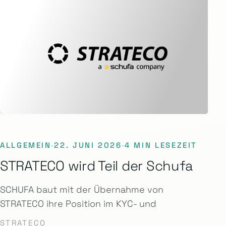
ALLGEMEIN
·
22. JUNI 2026
·
4 MIN LESEZEIT
STRATECO wird Teil der Schufa
SCHUFA baut mit der Übernahme von
STRATECO ihre Position im KYC- und
STRATECO