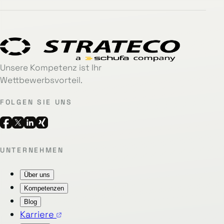
Unsere Kompetenz ist Ihr
Wettbewerbsvorteil.
FOLGEN SIE UNS
UNTERNEHMEN
Über uns
Kompetenzen
Blog
Karriere