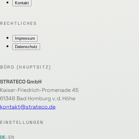
Kontakt
RECHTLICHES
Impressum
Datenschutz
BÜRO (HAUPTSITZ)
STRATECO GmbH
Kaiser-Friedrich-Promenade 45
61348 Bad Homburg v. d. Höhe
kontakt@strateco.de
EINSTELLUNGEN
DE
EN
/