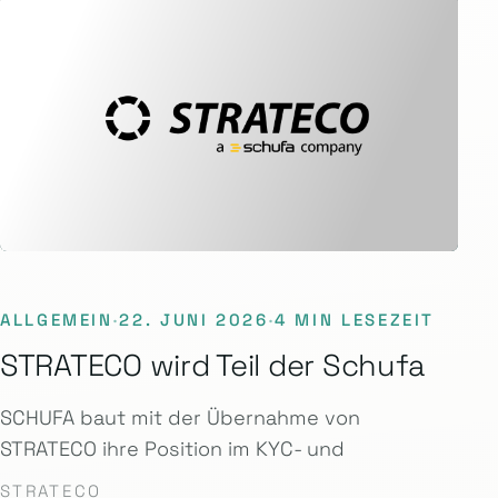
ALLGEMEIN
·
22. JUNI 2026
·
4 MIN LESEZEIT
STRATECO wird Teil der Schufa
SCHUFA baut mit der Übernahme von
STRATECO ihre Position im KYC- und
STRATECO