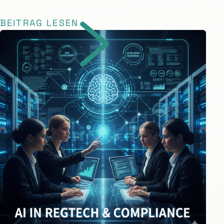
BEITRAG LESEN