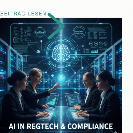
BEITRAG LESEN