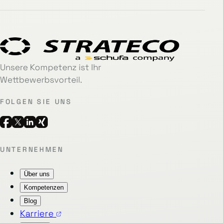
Unsere Kompetenz ist Ihr
Wettbewerbsvorteil.
FOLGEN SIE UNS
UNTERNEHMEN
Über uns
Kompetenzen
Blog
Karriere