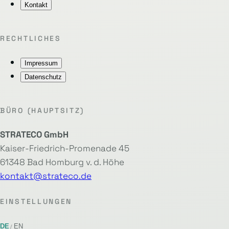
Kontakt
RECHTLICHES
Impressum
Datenschutz
BÜRO (HAUPTSITZ)
STRATECO GmbH
Kaiser-Friedrich-Promenade 45
61348 Bad Homburg v. d. Höhe
kontakt@strateco.de
EINSTELLUNGEN
DE
EN
/