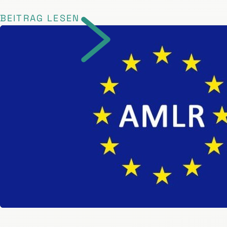
BEITRAG LESEN