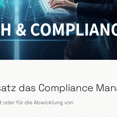
insatz das Compliance M
 oder für die Abwicklung von